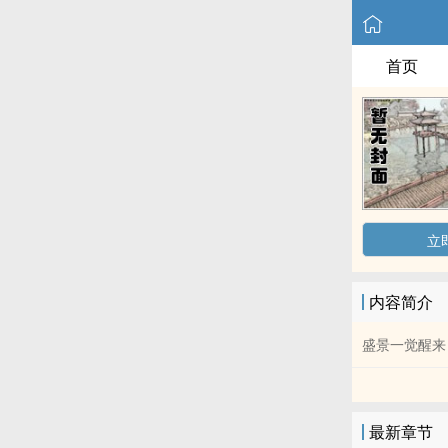
首页
立
内容简介
盛景一觉醒来
最新章节