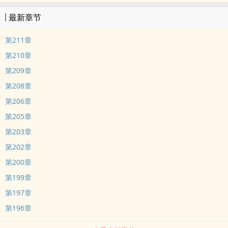
最新章节
第211章
第210章
第209章
第208章
第206章
第205章
第203章
第202章
第200章
第199章
第197章
第196章